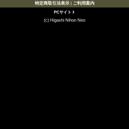
特定商取引法表示
|
ご利用案内
PCサイト
(c) Higashi Nihon Neo