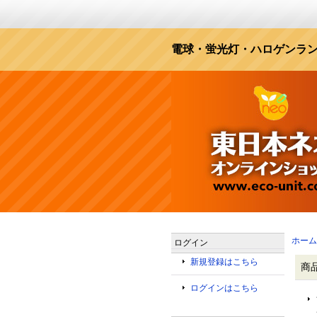
電球・蛍光灯・ハロゲンラン
ホーム
ログイン
新規登録はこちら
商
ログインはこちら