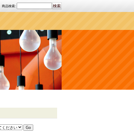
商品検索
: