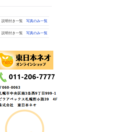
説明付き一覧
写真のみ一覧
説明付き一覧
写真のみ一覧