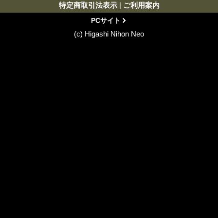
特定商取引法表示
|
ご利用案内
PCサイト
(c) Higashi Nihon Neo