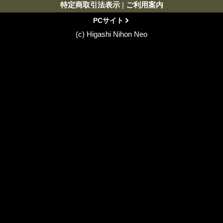
特定商取引法表示
|
ご利用案内
PCサイト
(c) Higashi Nihon Neo